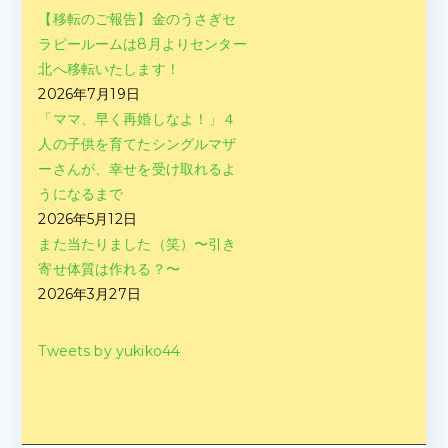
【移転のご報告】金のうさぎセ
ラピールームは8月よりセンター
北へ移転いたします！
2026年7月19日
「ママ、早く再婚しなよ！」４
人の子供を育てたシングルマザ
ーさんが、幸せを受け取れるよ
うになるまで
2026年5月12日
また当たりました（笑）〜引き
寄せ体質は作れる？〜
2026年3月27日
Tweets by yukiko44