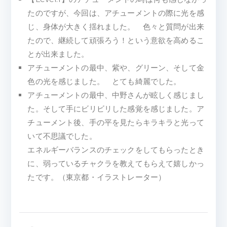
たのですが、今回は、アチューメントの際に光を感
じ、身体が大きく揺れました。 色々と質問が出来
たので、継続して頑張ろう！という意欲を高めるこ
とが出来ました。
アチューメントの最中、紫や、グリーン、そして金
色の光を感じました。 とても綺麗でした。
アチューメントの最中、中野さんが眩しく感じまし
た。そして手にビリビリした感覚を感じました。ア
チューメント後、手の平を見たらキラキラと光って
いて不思議でした。
エネルギーバランスのチェックをしてもらったとき
に、弱っているチャクラを教えてもらえて嬉しかっ
たです。（東京都・イラストレーター）