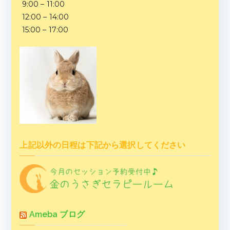
9:00 – 11:00
12:00 – 14:00
15:00 – 17:00
上記以外の日程は下記から選択してください
Ameba ブログ