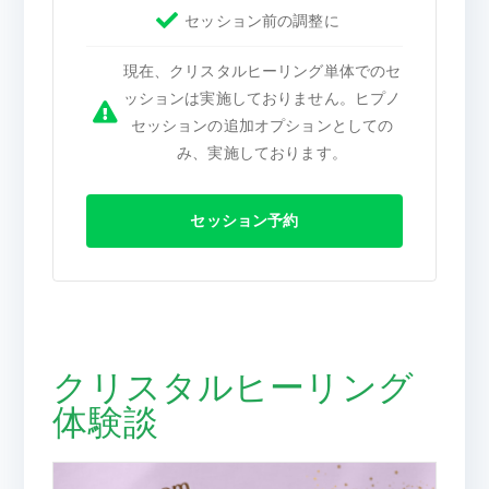
セッション前の調整に
現在、クリスタルヒーリング単体でのセ
ッションは実施しておりません。ヒプノ
セッションの追加オプションとしての
み、実施しております。
セッション予約
クリスタルヒーリング
体験談