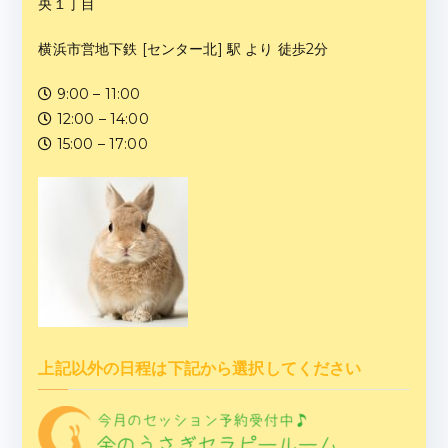
央１丁目
横浜市営地下鉄 [センター北] 駅 より 徒歩2分
9:00 – 11:00
12:00 – 14:00
15:00 – 17:00
上記以外の日程は下記から選択してください