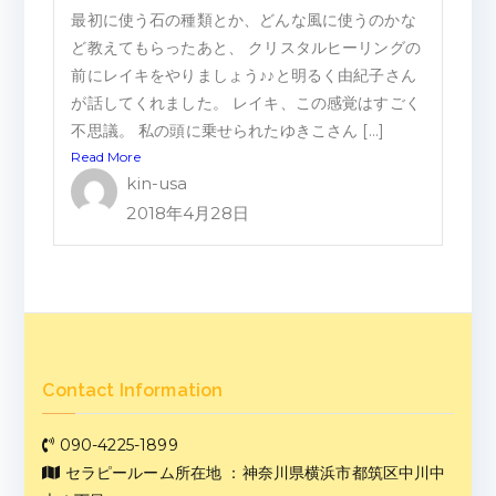
最初に使う石の種類とか、どんな風に使うのかな
ど教えてもらったあと、 クリスタルヒーリングの
前にレイキをやりましょう♪♪と明るく由紀子さん
が話してくれました。 レイキ、この感覚はすごく
不思議。 私の頭に乗せられたゆきこさん […]
Read More
kin-usa
2018年4月28日
Contact Information
090-4225-1899
セラピールーム所在地 ：神奈川県横浜市都筑区中川中