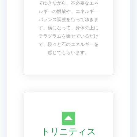
てゆきながら、不必要なエネ
ルギーの解放や、エネルギー
バランス調整を行ってゆきま
す。横になって、身体の上に
テラグラムを乗せているだけ
で、段々と石のエネルギーを
感じてもらいます。
トリニティス