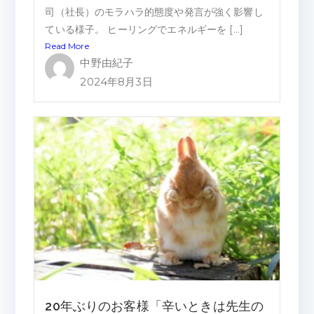
司（社長）のモラハラ的態度や発言が強く影響し
ている様子。 ヒーリングでエネルギーを […]
Read More
中野由紀子
2024年8月3日
20年ぶりのお客様「辛いときは先生の