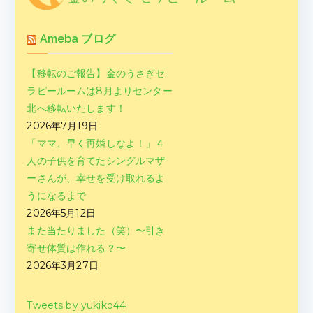
Ameba ブログ
【移転のご報告】金のうさぎセ
ラピールームは8月よりセンター
北へ移転いたします！
2026年7月19日
「ママ、早く再婚しなよ！」４
人の子供を育てたシングルマザ
ーさんが、幸せを受け取れるよ
うになるまで
2026年5月12日
また当たりました（笑）〜引き
寄せ体質は作れる？〜
2026年3月27日
Tweets by yukiko44