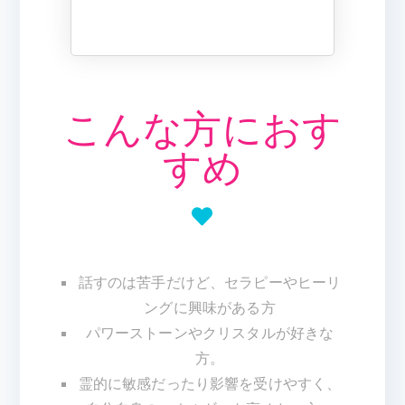
こんな方におす
すめ
話すのは苦手だけど、セラピーやヒーリ
ングに興味がある方
パワーストーン
やクリスタルが好きな
方。
霊的に敏感だったり影響を受けやすく、