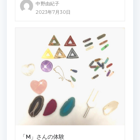
中野由紀子
2023年7月30日
「M」さんの体験