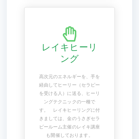
レイキヒーリ
ング
高次元のエネルギーを、手を
経由してヒーリー（セラピー
を受ける人）に送る、ヒーリ
ングテクニックの一種で
す。 レイキヒーリングに付
きましては、金のうさぎセラ
ピールーム主催のレイキ講座
も開催しております。