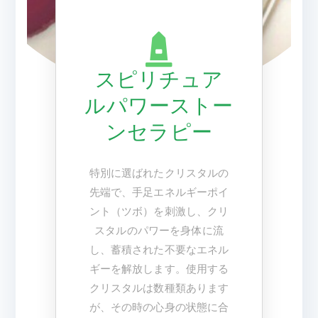
スピリチュア
ルパワーストー
ンセラピー
特別に選ばれたクリスタルの
先端で、手足エネルギーポイ
ント（ツボ）を刺激し、クリ
スタルのパワーを身体に流
し、蓄積された不要なエネル
ギーを解放します。使用する
クリスタルは数種類あります
が、その時の心身の状態に合