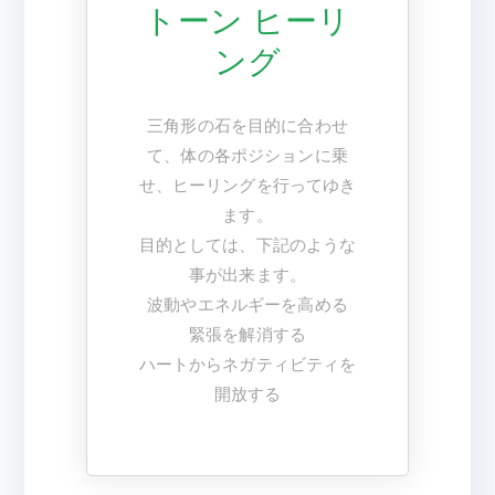
トーン ヒーリ
ング
三角形の石を目的に合わせ
て、体の各ポジションに乗
せ、ヒーリングを行ってゆき
ます。
目的としては、下記のような
事が出来ます。
波動やエネルギーを高める
緊張を解消する
ハートからネガティビティを
開放する