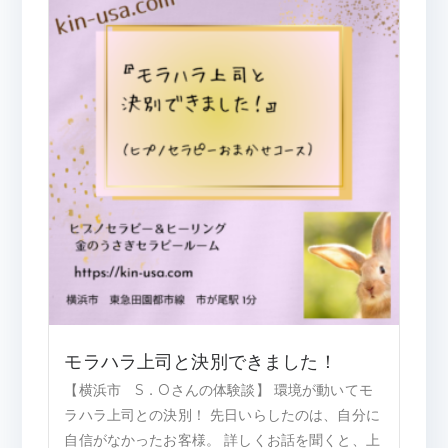
モラハラ上司と決別できました！
【横浜市 S．Oさんの体験談】 環境が動いてモ
ラハラ上司との決別！ 先日いらしたのは、自分に
自信がなかったお客様。 詳しくお話を聞くと、上