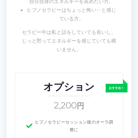
自分自身のエネルギーを高めたい方。
ヒプノセラピーはちょっと怖い･･と感じ
ている方。
セラピー中は私と話をしていても良いし、
じっと黙ってエネルギーを感じていても構
いません。
オプション
2,200
円
ヒプノセラピーセッション後のオーラ調
整に