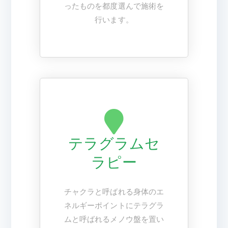
ったものを都度選んで施術を
行います。
テラグラムセ
ラピー
チャクラと呼ばれる身体のエ
ネルギーポイントにテラグラ
ムと呼ばれるメノウ盤を置い