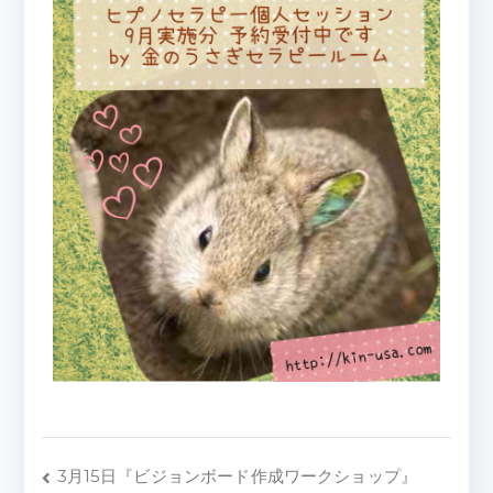
3月15日『ビジョンボード作成ワークショップ』