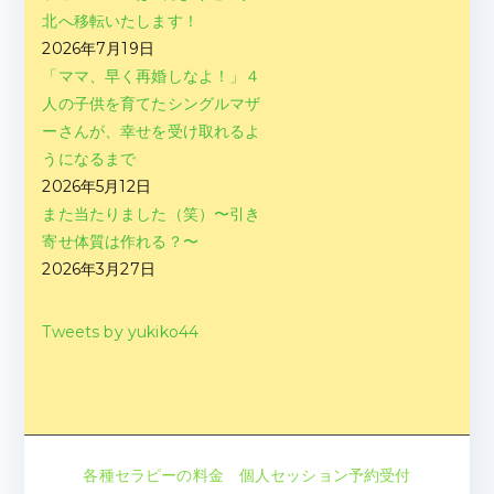
北へ移転いたします！
2026年7月19日
「ママ、早く再婚しなよ！」４
人の子供を育てたシングルマザ
ーさんが、幸せを受け取れるよ
うになるまで
2026年5月12日
また当たりました（笑）〜引き
寄せ体質は作れる？〜
2026年3月27日
Tweets by yukiko44
各種セラピーの料金
個人セッション予約受付