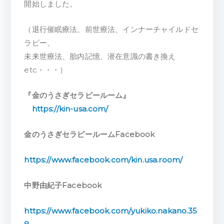
開始しました。
（退行催眠療法、前世療法、インナーチャイルドセ
ラピー、
未来世療法、胎内記憶、潜在意識の書き換え
etc・・・）
『金のうさぎセラピールーム』
https://kin-usa.com/
金のうさぎセラピールームFacebook
https://www.facebook.com/kin.usa.room/
中野由紀子Facebook
https://www.facebook.com/yukiko.nakano.35