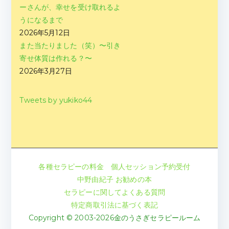
ーさんが、幸せを受け取れるよ
うになるまで
2026年5月12日
また当たりました（笑）〜引き
寄せ体質は作れる？〜
2026年3月27日
Tweets by yukiko44
各種セラピーの料金
個人セッション予約受付
中野由紀子 お勧めの本
セラピーに関してよくある質問
特定商取引法に基づく表記
Copyright © 2003-2026金のうさぎセラピールーム