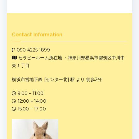
Contact Information
090-4225-1899
セラピールーム所在地 ：神奈川県横浜市都筑区中川中
央１丁目
横浜市営地下鉄 [センター北] 駅 より 徒歩2分
9:00 – 11:00
12:00 – 14:00
15:00 – 17:00