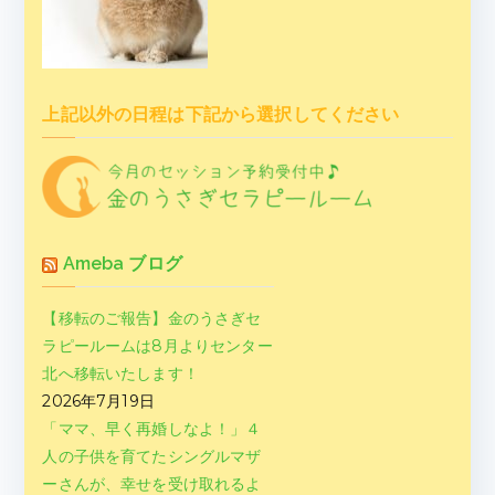
上記以外の日程は下記から選択してください
Ameba ブログ
【移転のご報告】金のうさぎセ
ラピールームは8月よりセンター
北へ移転いたします！
2026年7月19日
「ママ、早く再婚しなよ！」４
人の子供を育てたシングルマザ
ーさんが、幸せを受け取れるよ