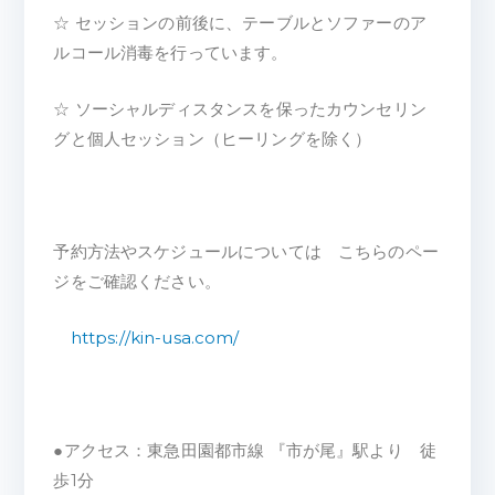
☆ セッションの前後に、テーブルとソファーのア
ルコール消毒を行っています。
☆ ソーシャルディスタンスを保ったカウンセリン
グと個人セッション（ヒーリングを除く）
予約方法やスケジュールについては こちらのペー
ジをご確認ください。
https://kin-usa.com/
●アクセス：東急田園都市線 『市が尾』駅より 徒
歩1分