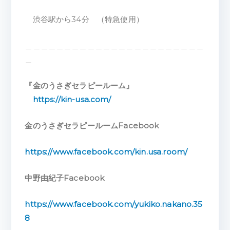
渋谷駅から34分 （特急使用）
＿＿＿＿＿＿＿＿＿＿＿＿＿＿＿＿＿＿＿＿＿＿＿
＿
『金のうさぎセラピールーム』
https://kin-usa.com/
金のうさぎセラピールームFacebook
https://www.facebook.com/kin.usa.room/
中野由紀子Facebook
https://www.facebook.com/yukiko.nakano.35
8