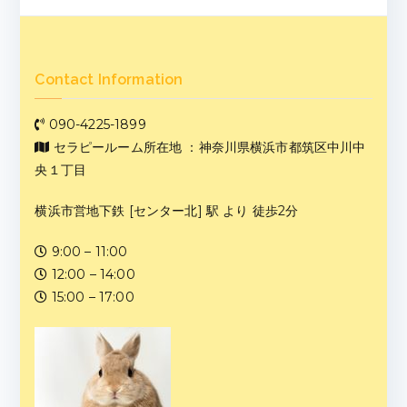
Contact Information
090-4225-1899
セラピールーム所在地 ：神奈川県横浜市都筑区中川中
央１丁目
横浜市営地下鉄 [センター北] 駅 より 徒歩2分
9:00 – 11:00
12:00 – 14:00
15:00 – 17:00