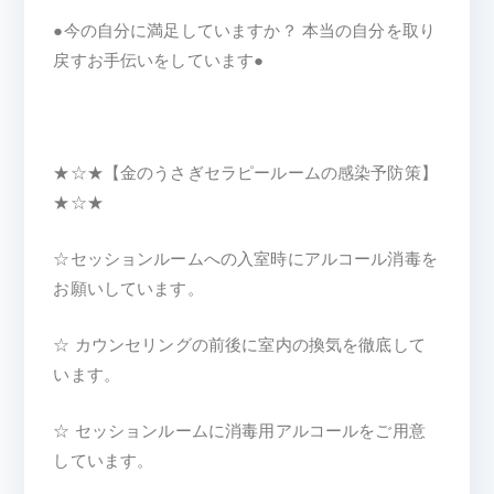
●今の自分に満足していますか？ 本当の自分を取り
戻すお手伝いをしています●
★☆★【金のうさぎセラピールームの感染予防策】
★☆★
☆セッションルームへの入室時にアルコール消毒を
お願いしています。
☆ カウンセリングの前後に室内の換気を徹底して
います。
☆ セッションルームに消毒用アルコールをご用意
しています。