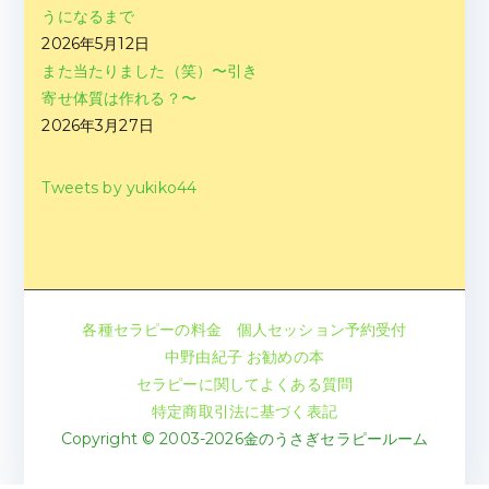
うになるまで
2026年5月12日
また当たりました（笑）〜引き
寄せ体質は作れる？〜
2026年3月27日
Tweets by yukiko44
各種セラピーの料金
個人セッション予約受付
中野由紀子 お勧めの本
セラピーに関してよくある質問
特定商取引法に基づく表記
Copyright © 2003-2026金のうさぎセラピールーム