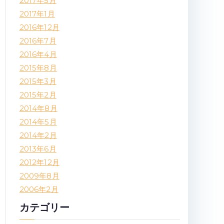
2017年5月
2017年1月
2016年12月
2016年7月
2016年4月
2015年8月
2015年3月
2015年2月
2014年8月
2014年5月
2014年2月
2013年6月
2012年12月
2009年8月
2006年2月
カテゴリー