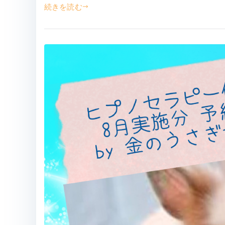
続きを読む