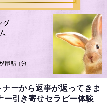
トナーから返事が返ってきま
ナー引き寄せセラピー体験