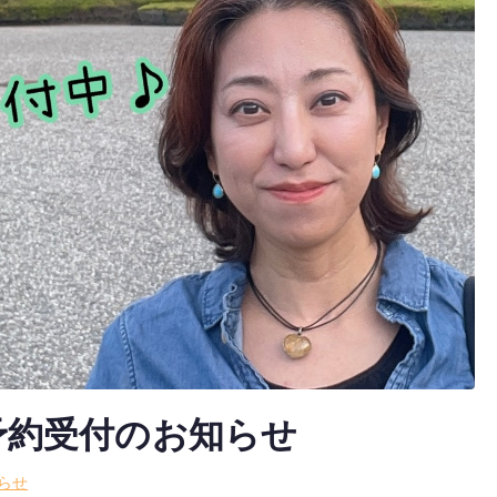
予約受付のお知らせ
らせ