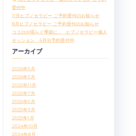
受付中
11月ヒプノセラピー ご予約受付のお知らせ
8月ヒプノセラピー ご予約受付のお知らせ
ココロが揺らぐ季節に… ヒプノセラピー個人
セッション 6月分予約受付中
アーカイブ
2026年5月
2026年3月
2025年11月
2025年7月
2025年5月
2025年3月
2025年1月
2024年10月
2024年8月