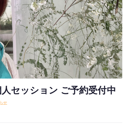
個人セッション ご予約受付中
らせ