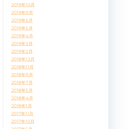
2019年10月
2019年9月
2019年6月
2019年5月
2019年4月
2019年3月
2019年2月
2018年12月
2018年11月
2018年9月
2018年7月
2018年5月
2018年4月
2018年1月
2017年11月
2017年10月