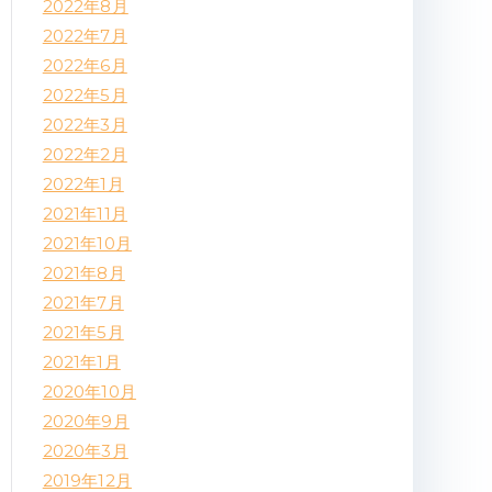
2022年8月
2022年7月
2022年6月
2022年5月
2022年3月
2022年2月
2022年1月
2021年11月
2021年10月
2021年8月
2021年7月
2021年5月
2021年1月
2020年10月
2020年9月
2020年3月
2019年12月