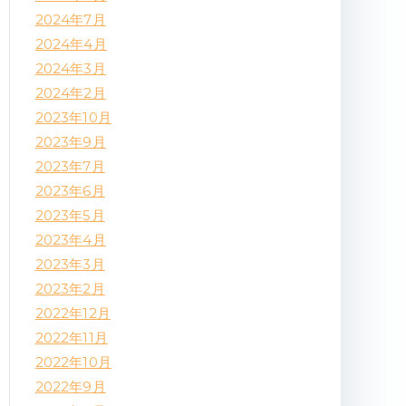
2024年7月
2024年4月
2024年3月
2024年2月
2023年10月
2023年9月
2023年7月
2023年6月
2023年5月
2023年4月
2023年3月
2023年2月
2022年12月
2022年11月
2022年10月
2022年9月