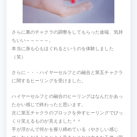
さらに裏のチャクラの調整をしてもらった途端、気持
ちいい～～～～～。
本当に身も心もほぐれるというのを体験しました
（笑）
さらに・・・ハイヤーセルフとの融合と第五チャクラ
に関するヒーリングを受けました。
ハイヤーセルフとの融合のヒーリングはなんだかあっ
たかい感じで終わったと思います。
次に第五チャクラのブロックを外すヒーリングでびっ
くり笑えるものが見えました＾＾
手が浮かんで何かを握り締めている（やさしい感じ