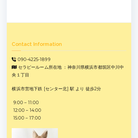
Contact Information
090-4225-1899
セラピールーム所在地 ：神奈川県横浜市都筑区中川中
央１丁目
横浜市営地下鉄 [センター北] 駅 より 徒歩2分
9:00 – 11:00
12:00 – 14:00
15:00 – 17:00