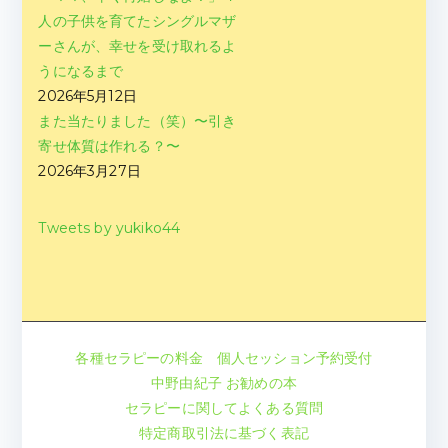
人の子供を育てたシングルマザ
ーさんが、幸せを受け取れるよ
うになるまで
2026年5月12日
また当たりました（笑）〜引き
寄せ体質は作れる？〜
2026年3月27日
Tweets by yukiko44
各種セラピーの料金
個人セッション予約受付
中野由紀子 お勧めの本
セラピーに関してよくある質問
特定商取引法に基づく表記