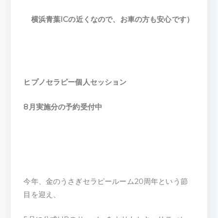
横浜青葉ICの近くなので、お車の方も安心です）
ヒプノセラピー個人セッション
8月実施分の予約受付中
今年、金のうさぎセラピールーム20周年という節
目を迎え、