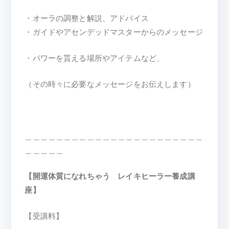
・オーラの調整と解説、アドバイス
・ガイドやアセンデッドマスターからのメッセージ
・パワーを貰える場所やアイテムなど、
（その時々に必要なメッセージをお伝えします）
＿＿＿＿＿＿＿＿＿＿＿＿＿＿＿＿＿＿＿＿＿＿＿
＿＿＿＿＿
【開運体質になれちゃう レイキヒーラー養成講
座】
【受講料】