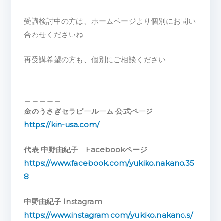
受講検討中の方は、ホームページより個別にお問い
合わせくださいね
再受講希望の方も、個別にご相談ください
＿＿＿＿＿＿＿＿＿＿＿＿＿＿＿＿＿＿＿＿＿＿＿
＿＿＿＿＿
金のうさぎセラピールーム 公式ページ
https://kin-usa.com/
代表 中野由紀子 Facebookページ
https://www.facebook.com/yukiko.nakano.35
8
中野由紀子 Instagram
https://www.instagram.com/yukiko.nakano.s/