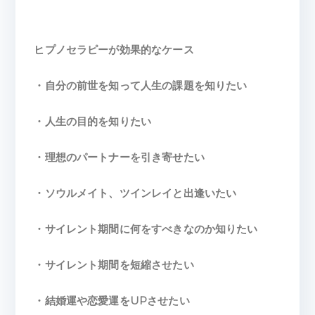
ヒプノセラピーが効果的なケース
・自分の前世を知って人生の課題を知りたい
・人生の目的を知りたい
・理想のパートナーを引き寄せたい
・ソウルメイト、ツインレイと出逢いたい
・サイレント期間に何をすべきなのか知りたい
・サイレント期間を短縮させたい
・結婚運や恋愛運をUPさせたい