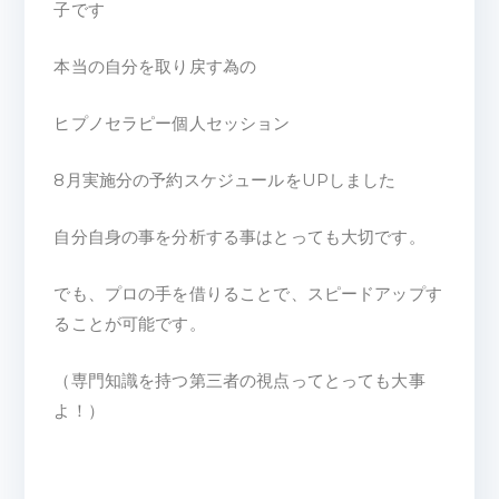
子です
本当の自分を取り戻す為の
ヒプノセラピー個人セッション
8月実施分の予約スケジュールをUPしました
自分自身の事を分析する事はとっても大切です。
でも、プロの手を借りることで、スピードアップす
ることが可能です。
（専門知識を持つ第三者の視点ってとっても大事
よ！）