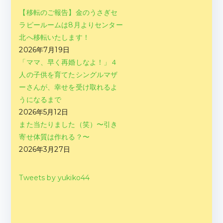
【移転のご報告】金のうさぎセ
ラピールームは8月よりセンター
北へ移転いたします！
2026年7月19日
「ママ、早く再婚しなよ！」４
人の子供を育てたシングルマザ
ーさんが、幸せを受け取れるよ
うになるまで
2026年5月12日
また当たりました（笑）〜引き
寄せ体質は作れる？〜
2026年3月27日
Tweets by yukiko44