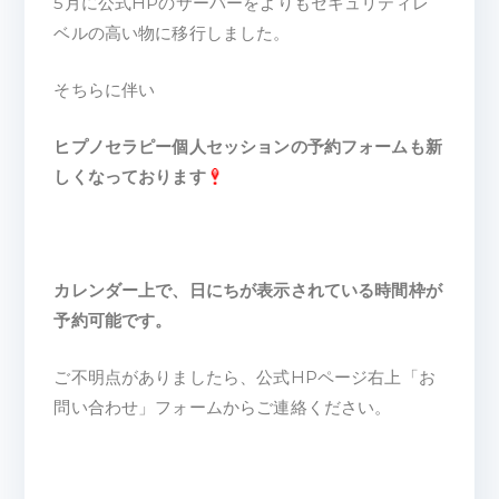
5月に公式HPのサーバーをよりもセキュリティレ
ベルの高い物に移行しました。
そちらに伴い
ヒプノセラピー個人セッションの予約フォームも新
しくなっております
カレンダー上で、日にちが表示されている時間枠が
予約可能です。
ご不明点がありましたら、公式HPページ右上「お
問い合わせ」フォームからご連絡ください。