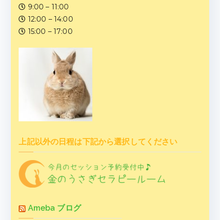
9:00 – 11:00
12:00 – 14:00
15:00 – 17:00
上記以外の日程は下記から選択してください
Ameba ブログ