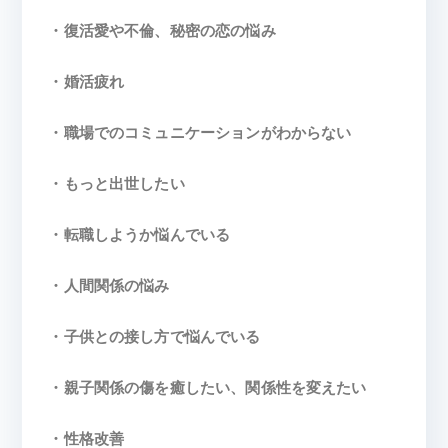
・復活愛や不倫、秘密の恋の悩み
・婚活疲れ
・職場でのコミュニケーションがわからない
・もっと出世したい
・転職しようか悩んでいる
・人間関係の悩み
・子供との接し方で悩んでいる
・親子関係の傷を癒したい、関係性を変えたい
・性格改善