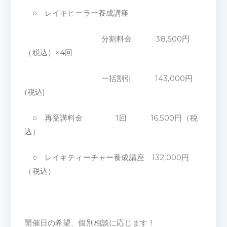
○ レイキヒーラー養成講座
分割料金 38,500円
（税込）×4回
一括割引 143,000円
(税込)
○ 再受講料金 1回 16,500円（税
込）
○ レイキティーチャー養成講座 132,000円
（税込）
開催日の希望、個別相談に応じます！