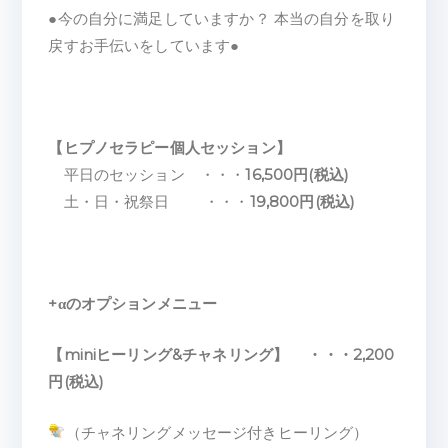
●今の自分に満足していますか？ 本当の自分を取り
戻すお手伝いをしています●
【ヒプノセラピー個人セッション】
平日のセッション ・・・
16,500円(税込)
土・日・祝祭日 ・・・
19,800円(税込)
+αのオプションメニュー
【miniヒーリング&チャネリング】 ・・・2,200
円(税込)
（チャネリングメッセージ付きヒーリング）