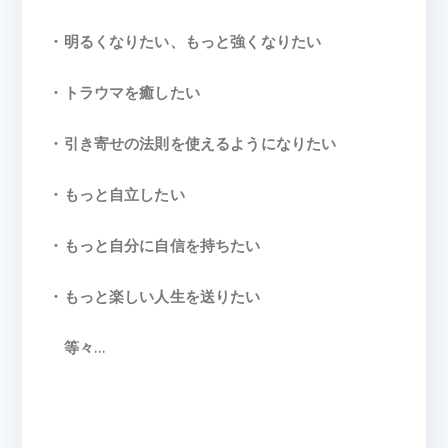
・明るくなりたい、もっと強くなりたい
・トラウマを癒したい
・引き寄せの法則を使えるようになりたい
・もっと自立したい
・もっと自分に自信を持ちたい
・もっと楽しい人生を送りたい
等々…