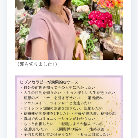
（髪を切りました♪）