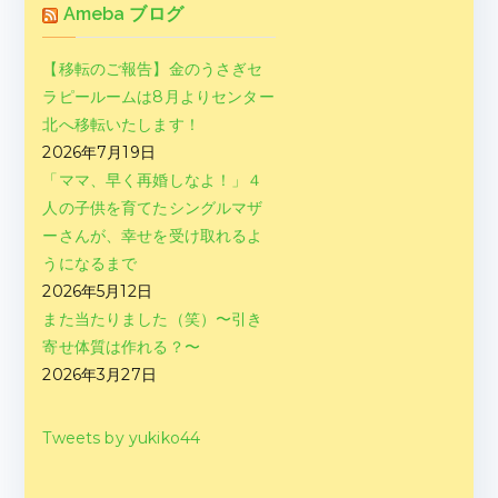
Ameba ブログ
【移転のご報告】金のうさぎセ
ラピールームは8月よりセンター
北へ移転いたします！
2026年7月19日
「ママ、早く再婚しなよ！」４
人の子供を育てたシングルマザ
ーさんが、幸せを受け取れるよ
うになるまで
2026年5月12日
また当たりました（笑）〜引き
寄せ体質は作れる？〜
2026年3月27日
Tweets by yukiko44