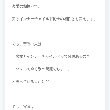
恋愛の相性
って、
実は
インナーチャイルド同士の相性
とも言えます。
でも、普通の人は
「恋愛とインナーチャイルドって関係あるの？
ソレって全く別の問題でしょ！」
と思っている人が殆ど。
でも、実際は