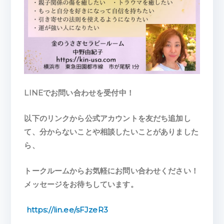
LINEでお問い合わせを受付中！
以下のリンクから公式アカウントを友だち追加し
て、分からないことや相談したいことがありました
ら、
トークルームからお気軽にお問い合わせください！
メッセージをお待ちしています。
https://lin.ee/sFJzeR3