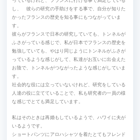
っているけれど、フランスに行ける事で満足している
し、 彼らの研究の手助けをする事で、自分が知りた
かったフランスの歴史を知る事にもつながっていま
す。
彼らがフランスで日本の研究していても、トンネルが
ふさがっている感じで、私が日本でフランスの歴史を
勉強していても、やはり同じようにトンネルがふさが
っているような感じがして、私達がお互いに出会えた
お陰で、トンネルがつながったような感じがしていま
す。
社会的な役には立っていないけれど、研究をしている
人達の役に立てていることで、私も研究者の一員の様
な感じでとても満足しています。
私はそのときは再婚もしているようで、ハワイに夫が
いるようです。
ショートパンツにアロハシャツを着たとてもフレンド