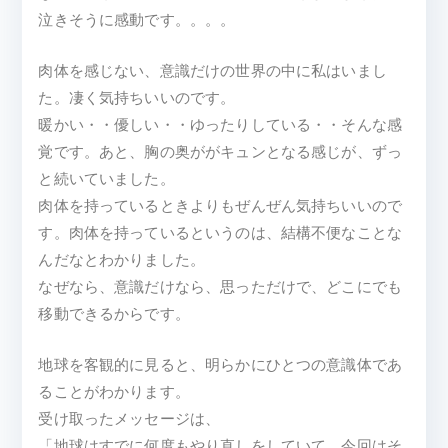
泣きそうに感動です。。。。
肉体を感じない、意識だけの世界の中に私はいまし
た。凄く気持ちいいのです。
暖かい・・優しい・・ゆったりしている・・そんな感
覚です。あと、胸の奥ががキュンとなる感じが、ずっ
と続いていました。
肉体を持っているときよりもぜんぜん気持ちいいので
す。肉体を持っているというのは、結構不便なことな
んだなとわかりました。
なぜなら、意識だけなら、思っただけで、どこにでも
移動できるからです。
地球を客観的に見ると、明らかにひとつの意識体であ
ることがわかります。
受け取ったメッセージは、
「地球はすでに何度もやり直しをしていて、今回はそ