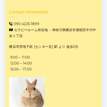
Contact Information
090-4225-1899
セラピールーム所在地 ：神奈川県横浜市都筑区中川中
央１丁目
横浜市営地下鉄 [センター北] 駅 より 徒歩2分
9:00 – 11:00
12:00 – 14:00
15:00 – 17:00