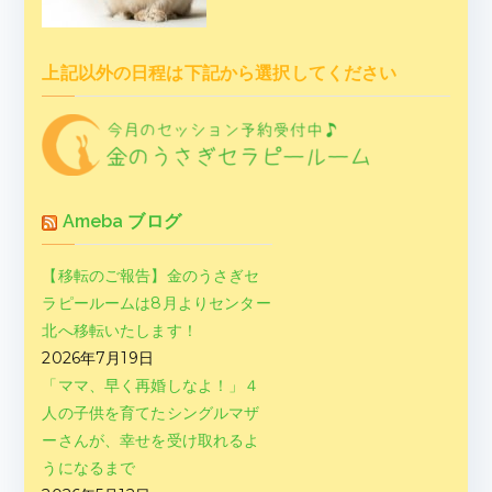
上記以外の日程は下記から選択してください
Ameba ブログ
【移転のご報告】金のうさぎセ
ラピールームは8月よりセンター
北へ移転いたします！
2026年7月19日
「ママ、早く再婚しなよ！」４
人の子供を育てたシングルマザ
ーさんが、幸せを受け取れるよ
うになるまで