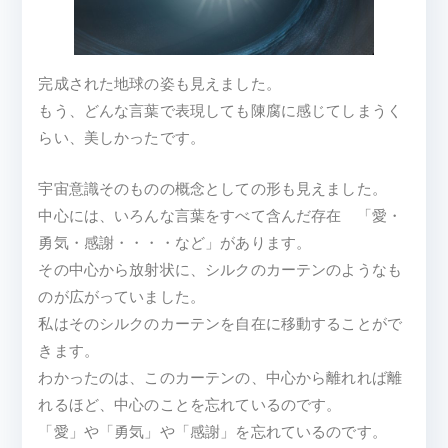
完成された地球の姿も見えました。
もう、どんな言葉で表現しても陳腐に感じてしまうく
らい、美しかったです。
宇宙意識そのものの概念としての形も見えました。
中心には、いろんな言葉をすべて含んだ存在 「愛・
勇気・感謝・・・・など」があります。
その中心から放射状に、シルクのカーテンのようなも
のが広がっていました。
私はそのシルクのカーテンを自在に移動することがで
きます。
わかったのは、このカーテンの、中心から離れれば離
れるほど、中心のことを忘れているのです。
「愛」や「勇気」や「感謝」を忘れているのです。