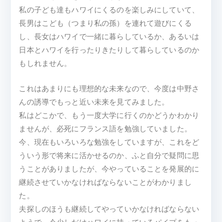
私の子ども達もハワイにくるのを楽しみにしていて、
長男はこども（つまり私の孫）を連れて遊びにくる
し、長女はハワイで一緒に暮らしているか、あるいは
日本とハワイを行ったりきたりして暮らしているのか
もしれません。
これはあまりにも理想的な未来なので、今度は中野さ
んの誘導でもっと近い未来を見てみました。
私はどこかで、もう一度大学に行くのかどうかわかり
ませんが、必死にフランス語を勉強していました。
今、現在もいろいろな勉強をしていますが、これをど
ういう形で将来に活かせるのか、ふと自分で疑問に思
うことがありましたが、今やっていることを発展的に
継続させていかなければならないことがわかりまし
た。
夫探しのほうも継続してやっていかなければならない