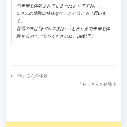
の未来を体験されてしまったようですね。。
Oさんの体験は特殊なケースと言えると思いま
す。
普通の方は｢私の○年後は･･｣と言う形で未来を体
験するのでご安心くださいね。(由紀子)
「K」さんの体験
「Ｎ」さんの体験