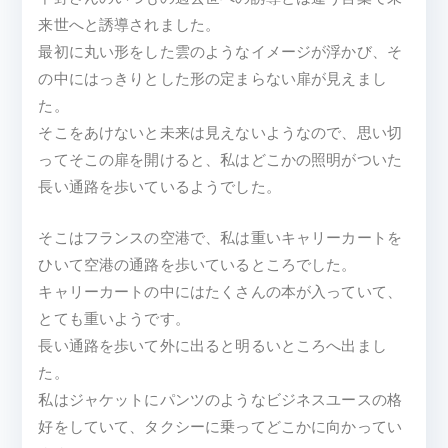
来世へと誘導されました。
最初に丸い形をした雲のようなイメージが浮かび、そ
の中にはっきりとした形の定まらない扉が見えまし
た。
そこをあけないと未来は見えないようなので、思い切
ってそこの扉を開けると、私はどこかの照明がついた
長い通路を歩いているようでした。
そこはフランスの空港で、私は重いキャリーカートを
ひいて空港の通路を歩いているところでした。
キャリーカートの中にはたくさんの本が入っていて、
とても重いようです。
長い通路を歩いて外に出ると明るいところへ出まし
た。
私はジャケットにパンツのようなビジネスユースの格
好をしていて、タクシーに乗ってどこかに向かってい