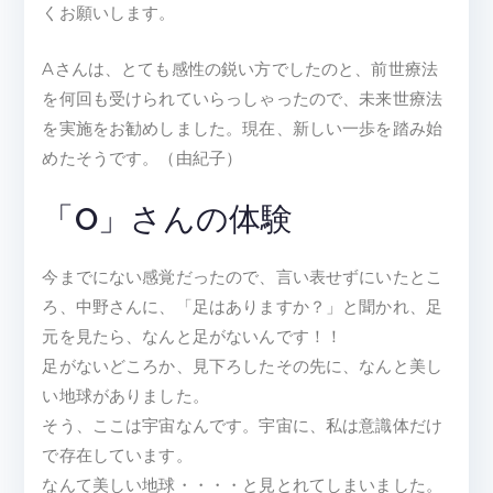
くお願いします。
Aさんは、とても感性の鋭い方でしたのと、前世療法
を何回も受けられていらっしゃったので、未来世療法
を実施をお勧めしました。現在、新しい一歩を踏み始
めたそうです。（由紀子）
「O」さんの体験
今までにない感覚だったので、言い表せずにいたとこ
ろ、中野さんに、「足はありますか？」と聞かれ、足
元を見たら、なんと足がないんです！！
足がないどころか、見下ろしたその先に、なんと美し
い地球がありました。
そう、ここは宇宙なんです。宇宙に、私は意識体だけ
で存在しています。
なんて美しい地球・・・・と見とれてしまいました。